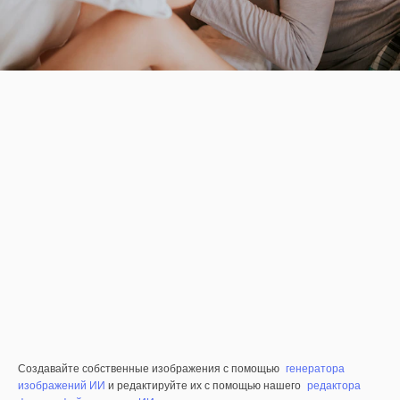
Создавайте собственные изображения с помощью
генератора
изображений ИИ
и редактируйте их с помощью нашего
редактора