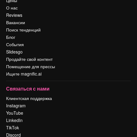
Цены
О нас
Reviews
Вакансии
Поиск тенденций
Блог
События
Slidesgo
Продайте свой контент
Помещение для прессы
Ищете magnific.ai
Связаться с нами
Клиентская поддержка
Instagram
YouTube
LinkedIn
TikTok
Discord