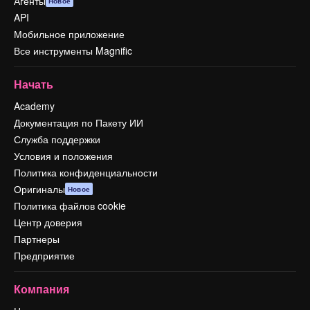
Агенты
Новое
API
Мобильное приложение
Все инструменты Magnific
Начать
Academy
Документация по Пакету ИИ
Служба поддержки
Условия и положения
Политика конфиденциальности
Оригиналы
Новое
Политика файлов cookie
Центр доверия
Партнеры
Предприятие
Компания