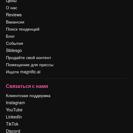
Цены
О нас
Reviews
Вакансии
Поиск тенденций
Блог
События
Slidesgo
Продайте свой контент
Помещение для прессы
Ищете magnific.ai
Связаться с нами
Клиентская поддержка
Instagram
YouTube
LinkedIn
TikTok
Discord