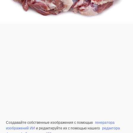
Создавайте собственные изображения с помощью
генератора
изображений ИИ
и редактируйте их с помощью нашего
редактора