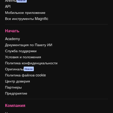
Агенты
Новое
API
Мобильное приложение
Все инструменты Magnific
Начать
Academy
Документация по Пакету ИИ
Служба поддержки
Условия и положения
Политика конфиденциальности
Оригиналы
Новое
Политика файлов cookie
Центр доверия
Партнеры
Предприятие
Компания