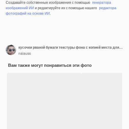
Создавайте собственные изображения с помощью
генератора
изображений ИИ
и редактируйте их с помощью нашего
редактора
фотографий на основе ИИ
.
кусочки рваной бумаги текстуры фона с копией места для текста
naiauss
Вам также могут понравиться эти фото