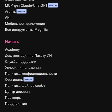
MCP для Claude/ChatGPT
Новое
Агенты
Новое
API
Мобильное приложение
Все инструменты Magnific
Начать
Academy
Документация по Пакету ИИ
Служба поддержки
Условия и положения
Политика конфиденциальности
Оригиналы
Новое
Политика файлов cookie
Центр доверия
Партнеры
Предприятие