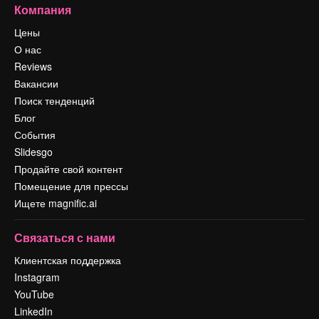
Компания
Цены
О нас
Reviews
Вакансии
Поиск тенденций
Блог
События
Slidesgo
Продайте свой контент
Помещение для прессы
Ищете magnific.ai
Связаться с нами
Клиентская поддержка
Instagram
YouTube
LinkedIn