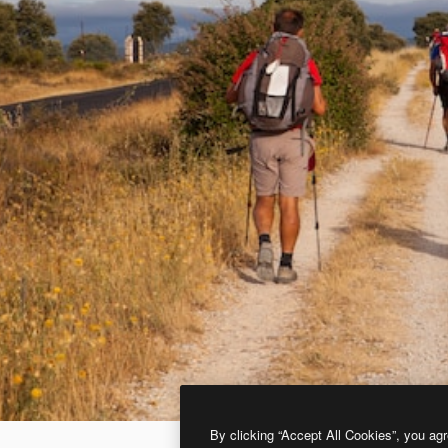
By clicking “Accept All Cookies”, you agr