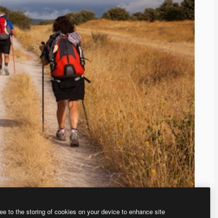
ee to the storing of cookies on your device to enhance site