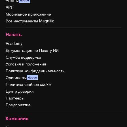
Агенты
Новое
API
Мобильное приложение
Все инструменты Magnific
Начать
Academy
Документация по Пакету ИИ
Служба поддержки
Условия и положения
Политика конфиденциальности
Оригиналы
Новое
Политика файлов cookie
Центр доверия
Партнеры
Предприятие
Компания