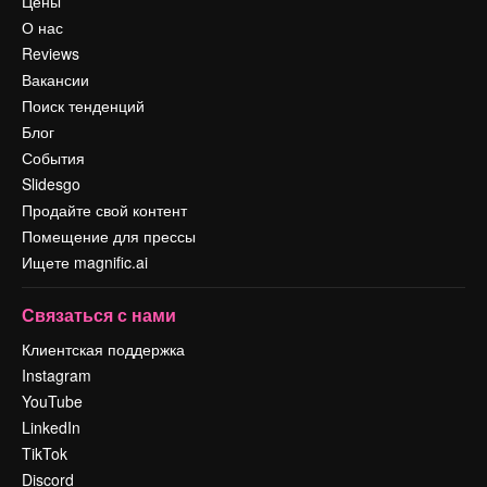
Цены
О нас
Reviews
Вакансии
Поиск тенденций
Блог
События
Slidesgo
Продайте свой контент
Помещение для прессы
Ищете magnific.ai
Связаться с нами
Клиентская поддержка
Instagram
YouTube
LinkedIn
TikTok
Discord