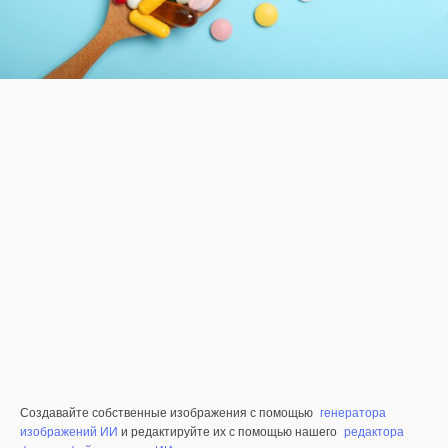
Создавайте собственные изображения с помощью
генератора
изображений ИИ
и редактируйте их с помощью нашего
редактора