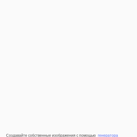
Создавайте собственные изображения с помощью
генератора