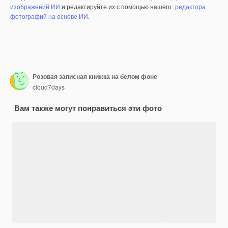
изображений ИИ
и редактируйте их с помощью нашего
редактора
фотографий на основе ИИ
.
Розовая записная книжка на белом фоне
cloud7days
Вам также могут понравиться эти фото