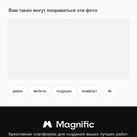
Вам также могут понравиться эти фото
диван
мебель
подушка
комфорт
4k
Креативная платформа для создания ваших лучших работ.