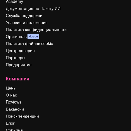
Academy
Документация по Пакету ИИ
Служба поддержки
Условия и положения
Политика конфиденциальности
Оригиналы
Новое
Политика файлов cookie
Центр доверия
Партнеры
Предприятие
Компания
Цены
О нас
Reviews
Вакансии
Поиск тенденций
Блог
События