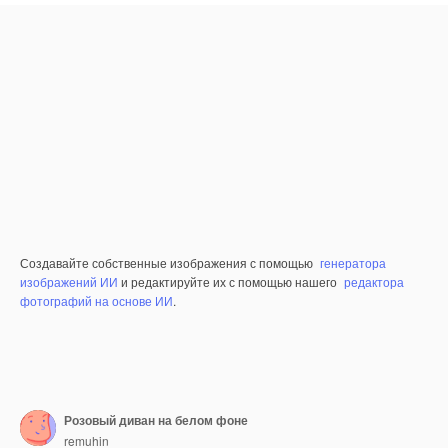
Создавайте собственные изображения с помощью
генератора
изображений ИИ
и редактируйте их с помощью нашего
редактора
фотографий на основе ИИ
.
Розовый диван на белом фоне
remuhin