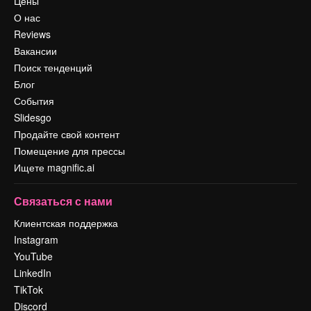
Цены
О нас
Reviews
Вакансии
Поиск тенденций
Блог
События
Slidesgo
Продайте свой контент
Помещение для прессы
Ищете magnific.ai
Связаться с нами
Клиентская поддержка
Instagram
YouTube
LinkedIn
TikTok
Discord