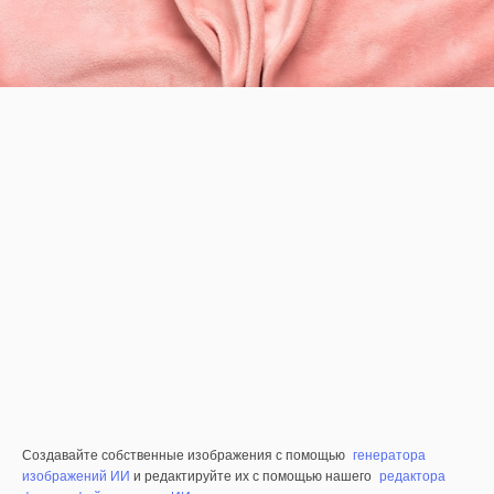
Создавайте собственные изображения с помощью
генератора
изображений ИИ
и редактируйте их с помощью нашего
редактора