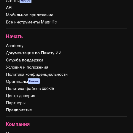
Агенты
Новое
API
Мобильное приложение
Все инструменты Magnific
Начать
Academy
Документация по Пакету ИИ
Служба поддержки
Условия и положения
Политика конфиденциальности
Оригиналы
Новое
Политика файлов cookie
Центр доверия
Партнеры
Предприятие
Компания