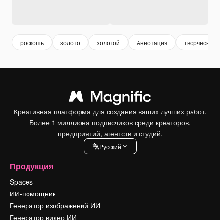
роскошь
золото
золотой
Аннотация
творческий
Креативная платформа для создания ваших лучших работ.
Более 1 миллиона подписчиков среди креаторов,
предприятий, агентств и студий.
Pусский
Продукция
Spaces
ИИ-помощник
Генератор изображений ИИ
Генератор видео ИИ