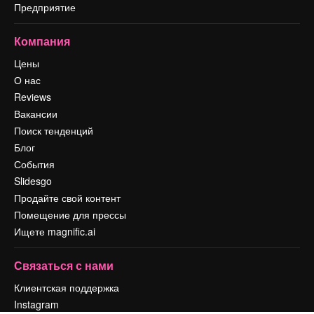
Предприятие
Компания
Цены
О нас
Reviews
Вакансии
Поиск тенденций
Блог
События
Slidesgo
Продайте свой контент
Помещение для прессы
Ищете magnific.ai
Связаться с нами
Клиентская поддержка
Instagram