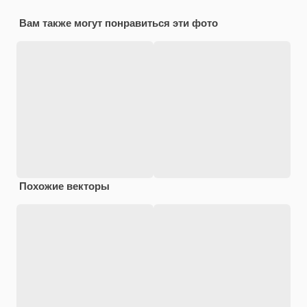
Вам также могут понравиться эти фото
Похожие векторы