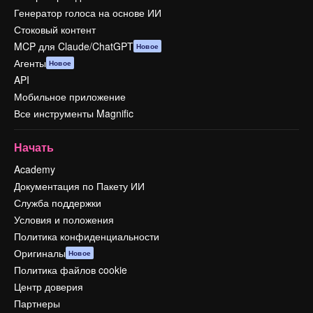
Генератор голоса на основе ИИ
Стоковый контент
MCP для Claude/ChatGPT
Новое
Агенты
Новое
API
Мобильное приложение
Все инструменты Magnific
Начать
Academy
Документация по Пакету ИИ
Служба поддержки
Условия и положения
Политика конфиденциальности
Оригиналы
Новое
Политика файлов cookie
Центр доверия
Партнеры