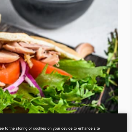
ee to the storing of cookies on your device to enhance site