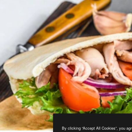
By clicking “Accept All Cookies”, you agr