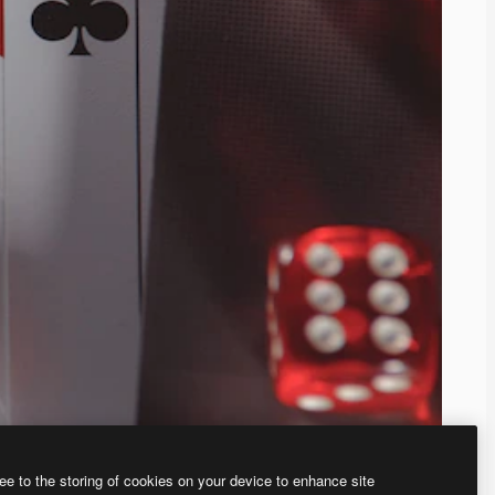
ee to the storing of cookies on your device to enhance site