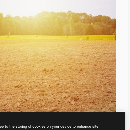
ee to the storing of cookies on your device to enhance site