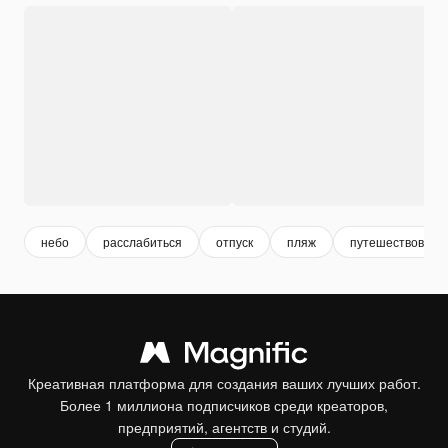
небо
расслабиться
отпуск
пляж
путешествовать
Креативная платформа для создания ваших лучших работ.
Более 1 миллиона подписчиков среди креаторов,
предприятий, агентств и студий.