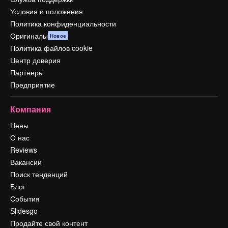
Условия и положения
Политика конфиденциальности
Оригиналы
Новое
Политика файлов cookie
Центр доверия
Партнеры
Предприятие
Компания
Цены
О нас
Reviews
Вакансии
Поиск тенденций
Блог
События
Slidesgo
Продайте свой контент