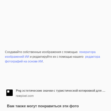
Создавайте собственные изображения с помощью
генератора
изображений ИИ
и редактируйте их с помощью нашего
редактора
фотографий на основе ИИ
.
Png эстетические значки с туристической котировкой для простых футболк приключение всей жизни
rawpixel.com
Вам также могут понравиться эти фото