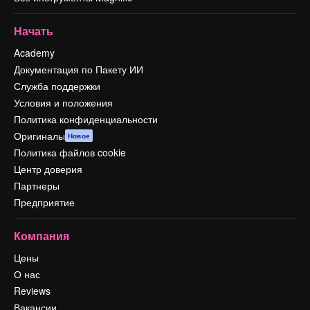
Начать
Academy
Документация по Пакету ИИ
Служба поддержки
Условия и положения
Политика конфиденциальности
Оригиналы
Новое
Политика файлов cookie
Центр доверия
Партнеры
Предприятие
Компания
Цены
О нас
Reviews
Вакансии