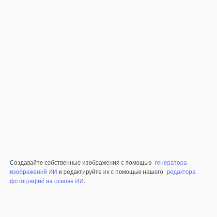
Создавайте собственные изображения с помощью
генератора
изображений ИИ
и редактируйте их с помощью нашего
редактора
фотографий на основе ИИ
.