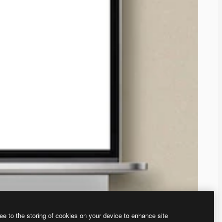
ee to the storing of cookies on your device to enhance site