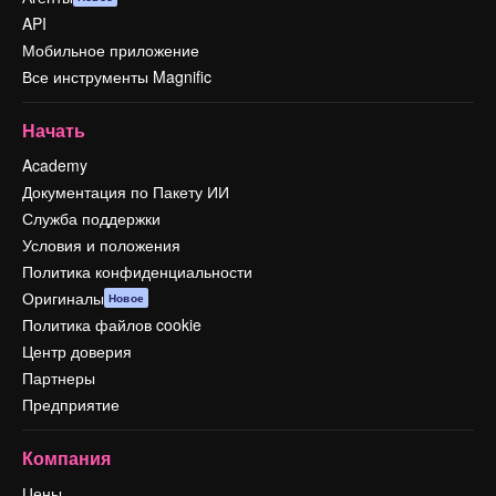
API
Мобильное приложение
Все инструменты Magnific
Начать
Academy
Документация по Пакету ИИ
Служба поддержки
Условия и положения
Политика конфиденциальности
Оригиналы
Новое
Политика файлов cookie
Центр доверия
Партнеры
Предприятие
Компания
Цены