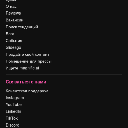
О нас
Reviews
Вакансии
Поиск тенденций
Блог
События
Slidesgo
Продайте свой контент
Помещение для прессы
Ищете magnific.ai
Связаться с нами
Клиентская поддержка
Instagram
YouTube
LinkedIn
TikTok
Discord