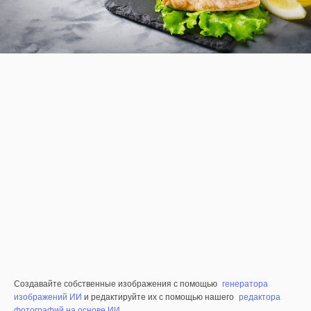
Создавайте собственные изображения с помощью
генератора
изображений ИИ
и редактируйте их с помощью нашего
редактора
фотографий на основе ИИ
.