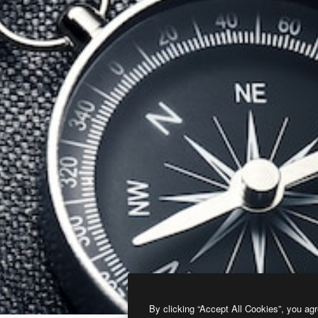
By clicking “Accept All Cookies”, you agr