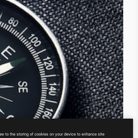
ee to the storing of cookies on your device to enhance site