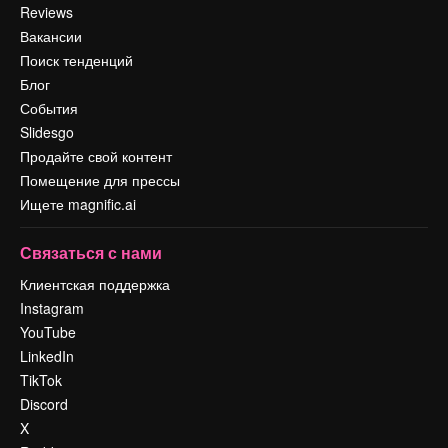
Reviews
Вакансии
Поиск тенденций
Блог
События
Slidesgo
Продайте свой контент
Помещение для прессы
Ищете magnific.ai
Связаться с нами
Клиентская поддержка
Instagram
YouTube
LinkedIn
TikTok
Discord
X