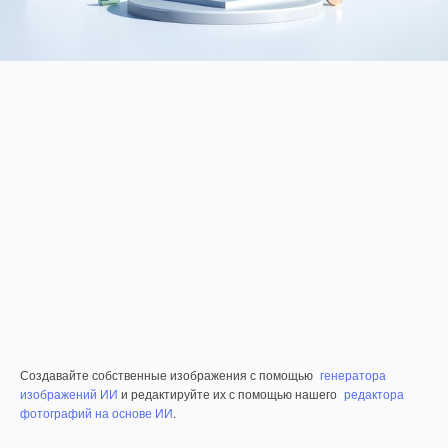
Создавайте собственные изображения с помощью
генератора
изображений ИИ
и редактируйте их с помощью нашего
редактора
фотографий на основе ИИ
.