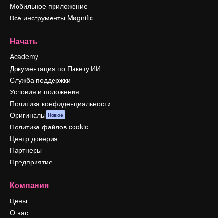
Мобильное приложение
Все инструменты Magnific
Начать
Academy
Документация по Пакету ИИ
Служба поддержки
Условия и положения
Политика конфиденциальности
Оригиналы
Новое
Политика файлов cookie
Центр доверия
Партнеры
Предприятие
Компания
Цены
О нас