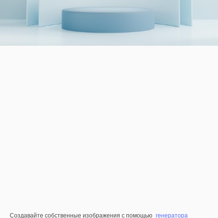
Создавайте собственные изображения с помощью
генератора