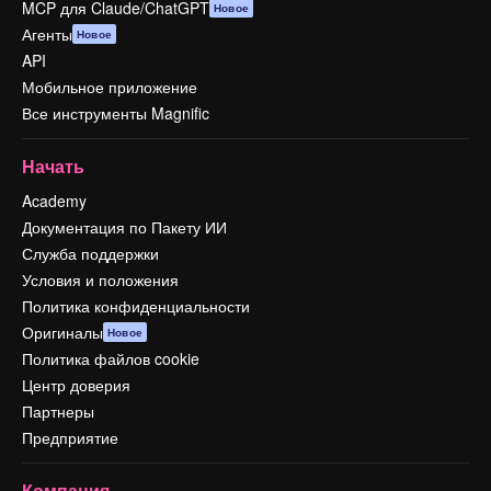
MCP для Claude/ChatGPT
Новое
Агенты
Новое
API
Мобильное приложение
Все инструменты Magnific
Начать
Academy
Документация по Пакету ИИ
Служба поддержки
Условия и положения
Политика конфиденциальности
Оригиналы
Новое
Политика файлов cookie
Центр доверия
Партнеры
Предприятие
Компания