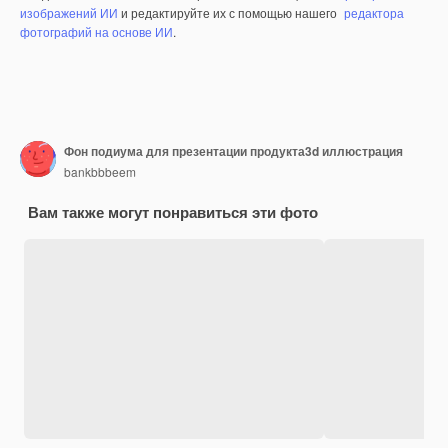
изображений ИИ
и редактируйте их с помощью нашего
редактора
фотографий на основе ИИ
.
Фон подиума для презентации продукта3d иллюстрация
bankbbbeem
Вам также могут понравиться эти фото