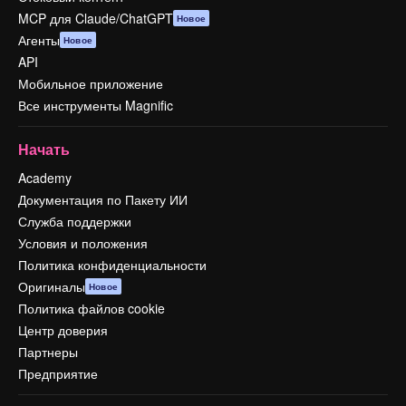
MCP для Claude/ChatGPT
Новое
Агенты
Новое
API
Мобильное приложение
Все инструменты Magnific
Начать
Academy
Документация по Пакету ИИ
Служба поддержки
Условия и положения
Политика конфиденциальности
Оригиналы
Новое
Политика файлов cookie
Центр доверия
Партнеры
Предприятие