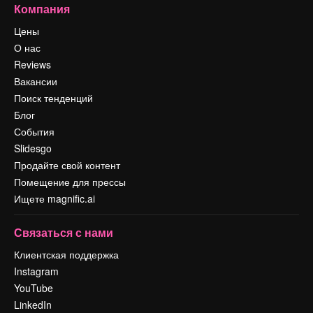
Компания
Цены
О нас
Reviews
Вакансии
Поиск тенденций
Блог
События
Slidesgo
Продайте свой контент
Помещение для прессы
Ищете magnific.ai
Связаться с нами
Клиентская поддержка
Instagram
YouTube
LinkedIn