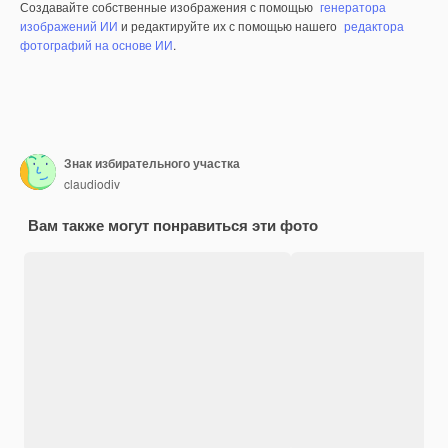
Создавайте собственные изображения с помощью
генератора
изображений ИИ
и редактируйте их с помощью нашего
редактора
фотографий на основе ИИ
.
Знак избирательного участка
claudiodiv
Вам также могут понравиться эти фото