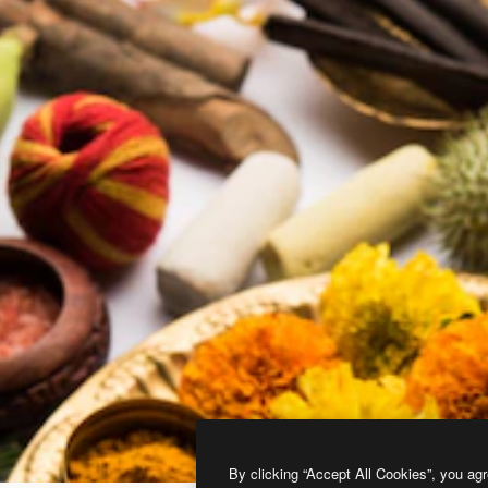
By clicking “Accept All Cookies”, you agr