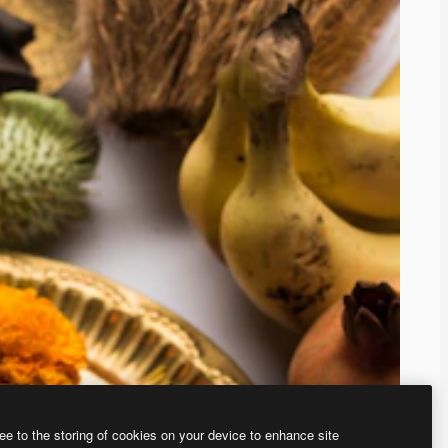
ee to the storing of cookies on your device to enhance site