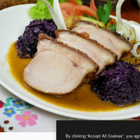
By clicking “Accept All Cookies”, you agr