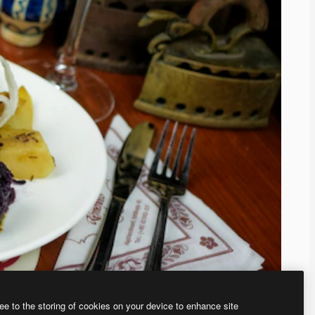
ee to the storing of cookies on your device to enhance site