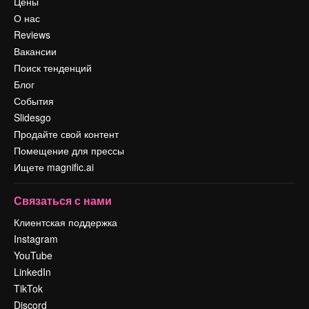
Цены
О нас
Reviews
Вакансии
Поиск тенденций
Блог
События
Slidesgo
Продайте свой контент
Помещение для прессы
Ищете magnific.ai
Связаться с нами
Клиентская поддержка
Instagram
YouTube
LinkedIn
TikTok
Discord