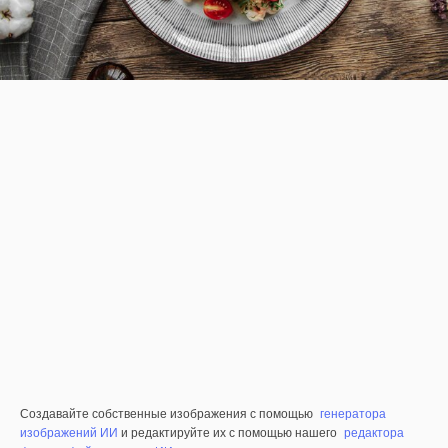
Создавайте собственные изображения с помощью
генератора
изображений ИИ
и редактируйте их с помощью нашего
редактора