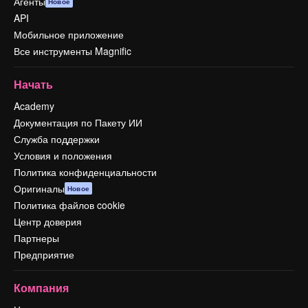
Агенты
Новое
API
Мобильное приложение
Все инструменты Magnific
Начать
Academy
Документация по Пакету ИИ
Служба поддержки
Условия и положения
Политика конфиденциальности
Оригиналы
Новое
Политика файлов cookie
Центр доверия
Партнеры
Предприятие
Компания