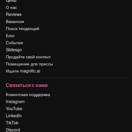
Цены
О нас
Reviews
Вакансии
Поиск тенденций
Блог
События
Slidesgo
Продайте свой контент
Помещение для прессы
Ищете magnific.ai
Связаться с нами
Клиентская поддержка
Instagram
YouTube
LinkedIn
TikTok
Discord