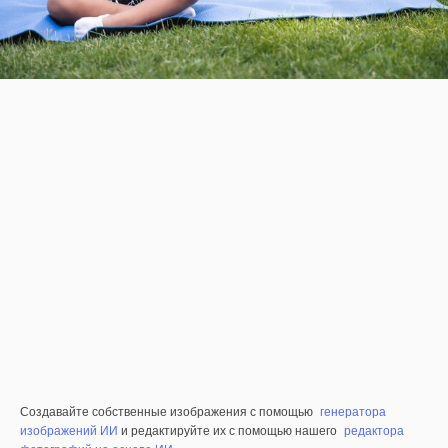
Создавайте собственные изображения с помощью
генератора
изображений ИИ
и редактируйте их с помощью нашего
редактора