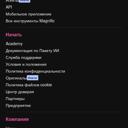
Агенты
Новое
API
Мобильное приложение
Все инструменты Magnific
Начать
Academy
Документация по Пакету ИИ
Служба поддержки
Условия и положения
Политика конфиденциальности
Оригиналы
Новое
Политика файлов cookie
Центр доверия
Партнеры
Предприятие
Компания