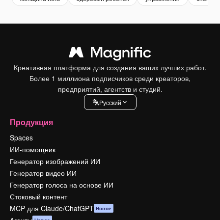
Креативная платформа для создания ваших лучших работ.
Более 1 миллиона подписчиков среди креаторов,
предприятий, агентств и студий.
Pусский
Продукция
Spaces
ИИ-помощник
Генератор изображений ИИ
Генератор видео ИИ
Генератор голоса на основе ИИ
Стоковый контент
MCP для Claude/ChatGPT
Новое