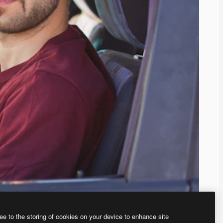
ee to the storing of cookies on your device to enhance site