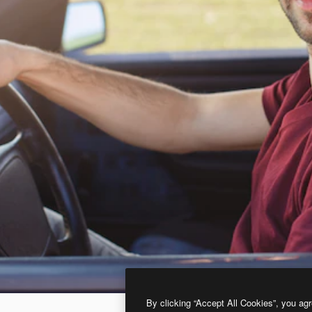
By clicking “Accept All Cookies”, you agr