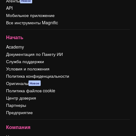
Агенты
Новое
API
Мобильное приложение
Все инструменты Magnific
Начать
Academy
Документация по Пакету ИИ
Служба поддержки
Условия и положения
Политика конфиденциальности
Оригиналы
Новое
Политика файлов cookie
Центр доверия
Партнеры
Предприятие
Компания