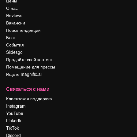
Цены
О нас
Reviews
Вакансии
Поиск тенденций
Блог
События
Slidesgo
Продайте свой контент
Помещение для прессы
Ищете magnific.ai
Связаться с нами
Клиентская поддержка
Instagram
YouTube
LinkedIn
TikTok
Discord