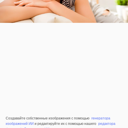
Создавайте собственные изображения с помощью
генератора
изображений ИИ
и редактируйте их с помощью нашего
редактора