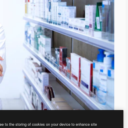
ee to the storing of cookies on your device to enhance site