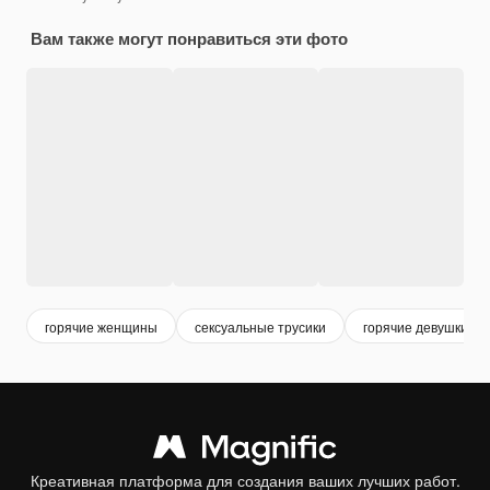
Вам также могут понравиться эти фото
горячие женщины
сексуальные трусики
горячие девушки
Креативная платформа для создания ваших лучших работ.