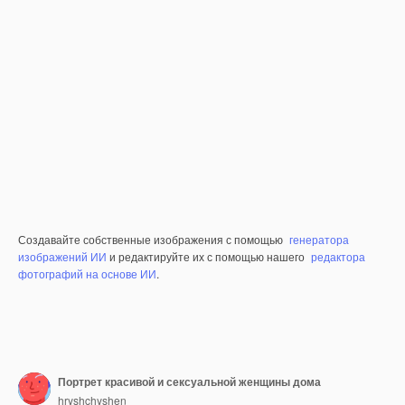
Создавайте собственные изображения с помощью
генератора
изображений ИИ
и редактируйте их с помощью нашего
редактора
фотографий на основе ИИ
.
Портрет красивой и сексуальной женщины дома
hryshchyshen