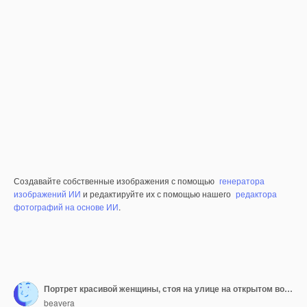
Создавайте собственные изображения с помощью
генератора
изображений ИИ
и редактируйте их с помощью нашего
редактора
фотографий на основе ИИ
.
Портрет красивой женщины, стоя на улице на открытом воздухе
beavera