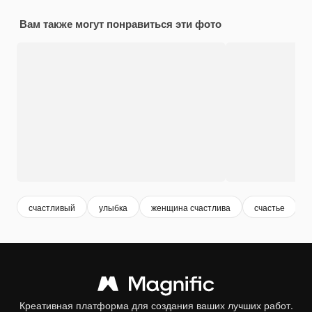
Вам также могут понравиться эти фото
счастливый
улыбка
женщина счастлива
счастье
Креативная платформа для создания ваших лучших работ.