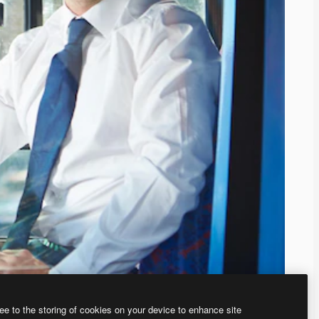
ee to the storing of cookies on your device to enhance site