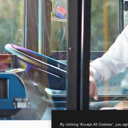
By clicking “Accept All Cookies”, you agr