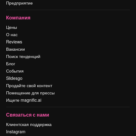
Предприятие
Компания
Цены
О нас
Reviews
Вакансии
Поиск тенденций
Блог
События
Slidesgo
Продайте свой контент
Помещение для прессы
Ищете magnific.ai
Связаться с нами
Клиентская поддержка
Instagram