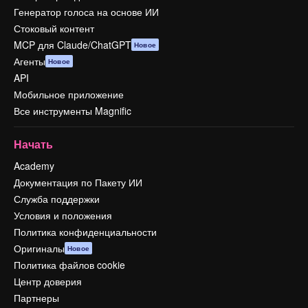
Генератор голоса на основе ИИ
Стоковый контент
MCP для Claude/ChatGPT
Новое
Агенты
Новое
API
Мобильное приложение
Все инструменты Magnific
Начать
Academy
Документация по Пакету ИИ
Служба поддержки
Условия и положения
Политика конфиденциальности
Оригиналы
Новое
Политика файлов cookie
Центр доверия
Партнеры