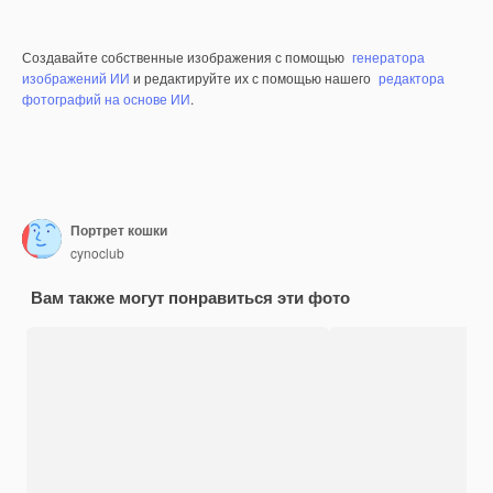
Создавайте собственные изображения с помощью
генератора
изображений ИИ
и редактируйте их с помощью нашего
редактора
фотографий на основе ИИ
.
Портрет кошки
cynoclub
Вам также могут понравиться эти фото