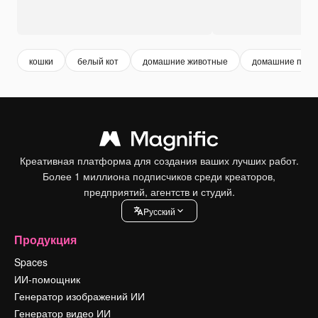
кошки
белый кот
домашние животные
домашние пито
Креативная платформа для создания ваших лучших работ.
Более 1 миллиона подписчиков среди креаторов,
предприятий, агентств и студий.
Pусский
Продукция
Spaces
ИИ-помощник
Генератор изображений ИИ
Генератор видео ИИ