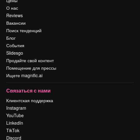
Цены
О нас
Reviews
Вакансии
Поиск тенденций
Блог
События
Slidesgo
Продайте свой контент
Помещение для прессы
Ищете magnific.ai
Связаться с нами
Клиентская поддержка
Instagram
YouTube
LinkedIn
TikTok
Discord