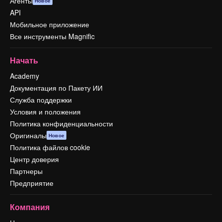
Агенты
Новое
API
Мобильное приложение
Все инструменты Magnific
Начать
Academy
Документация по Пакету ИИ
Служба поддержки
Условия и положения
Политика конфиденциальности
Оригиналы
Новое
Политика файлов cookie
Центр доверия
Партнеры
Предприятие
Компания