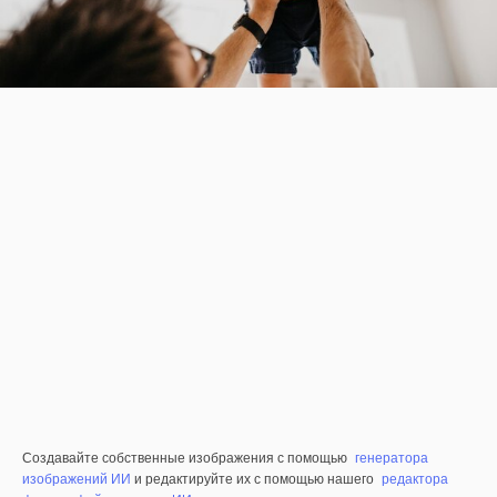
Создавайте собственные изображения с помощью
генератора
изображений ИИ
и редактируйте их с помощью нашего
редактора