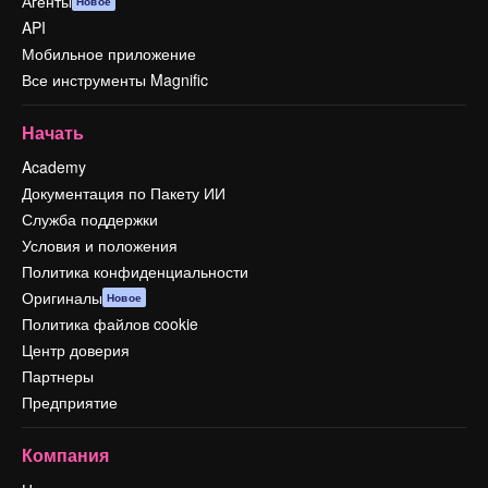
Агенты
Новое
API
Мобильное приложение
Все инструменты Magnific
Начать
Academy
Документация по Пакету ИИ
Служба поддержки
Условия и положения
Политика конфиденциальности
Оригиналы
Новое
Политика файлов cookie
Центр доверия
Партнеры
Предприятие
Компания