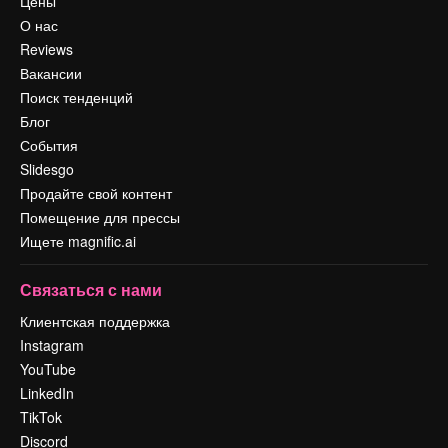
Цены
О нас
Reviews
Вакансии
Поиск тенденций
Блог
События
Slidesgo
Продайте свой контент
Помещение для прессы
Ищете magnific.ai
Связаться с нами
Клиентская поддержка
Instagram
YouTube
LinkedIn
TikTok
Discord