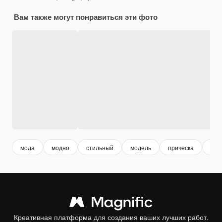
Вам также могут понравиться эти фото
мода
модно
стильный
модель
прическа
пор
Креативная платформа для создания ваших лучших работ.