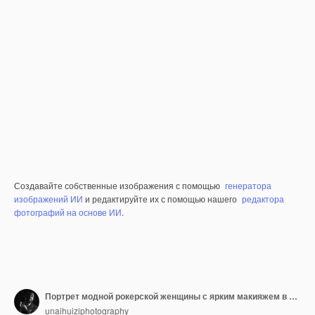
Создавайте собственные изображения с помощью
генератора
изображений ИИ
и редактируйте их с помощью нашего
редактора
фотографий на основе ИИ
.
Портрет модной рокерской женщины с ярким макияжем в кожаной куртке
unaihuiziphotography