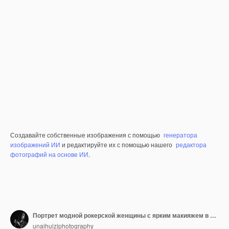
Создавайте собственные изображения с помощью
генератора
изображений ИИ
и редактируйте их с помощью нашего
редактора
фотографий на основе ИИ
.
Портрет модной рокерской женщины с ярким макияжем в кожаной куртке
unaihuiziphotography