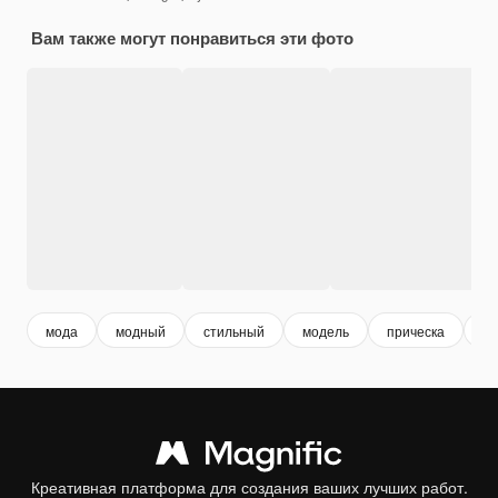
Вам также могут понравиться эти фото
мода
модный
стильный
модель
прическа
по
Креативная платформа для создания ваших лучших работ.