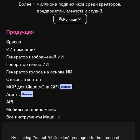
Более 1 миллиона подписчиков среди креаторов,
предприятий, агентств и студий.
Pусский
Продукция
Spaces
ИИ-помощник
Генератор изображений ИИ
Генератор видео ИИ
Генератор голоса на основе ИИ
Стоковый контент
MCP для Claude/ChatGPT
Новое
Агенты
Новое
API
Мобильное приложение
Все инструменты Magnific
Начать
By clicking “Accept All Cookies”, you agree to the storing of