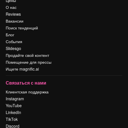
Цены
О нас
Reviews
Вакансии
Поиск тенденций
Блог
События
Slidesgo
Продайте свой контент
Помещение для прессы
Ищете magnific.ai
Связаться с нами
Клиентская поддержка
Instagram
YouTube
LinkedIn
TikTok
Discord