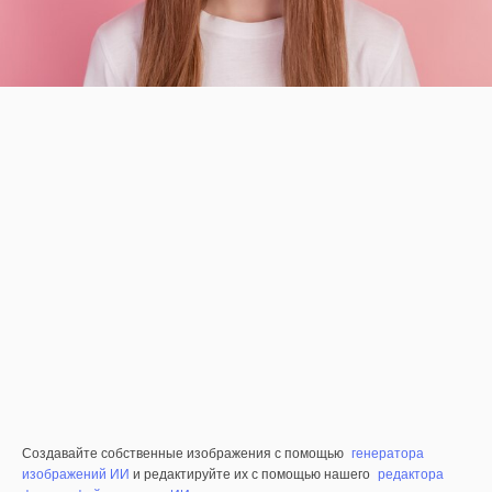
Создавайте собственные изображения с помощью
генератора
изображений ИИ
и редактируйте их с помощью нашего
редактора