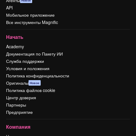
Агенты
Новое
API
Мобильное приложение
Все инструменты Magnific
Начать
Academy
Документация по Пакету ИИ
Служба поддержки
Условия и положения
Политика конфиденциальности
Оригиналы
Новое
Политика файлов cookie
Центр доверия
Партнеры
Предприятие
Компания