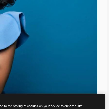
ee to the storing of cookies on your device to enhance site