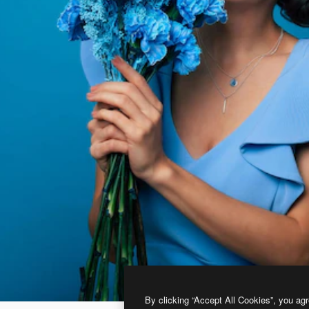
By clicking “Accept All Cookies”, you agr