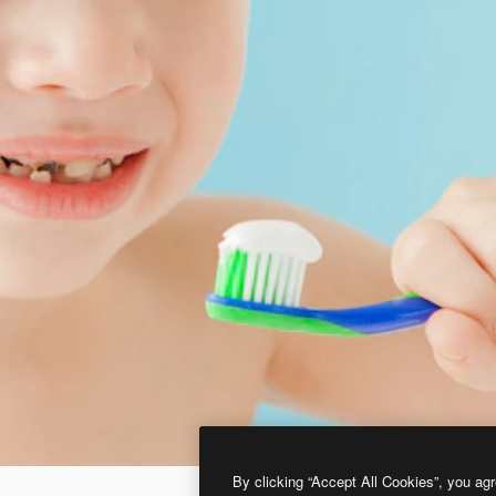
By clicking “Accept All Cookies”, you agr