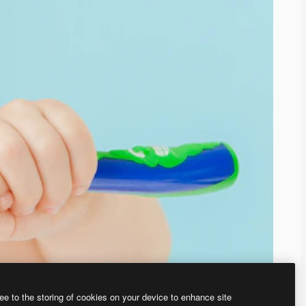
ee to the storing of cookies on your device to enhance site