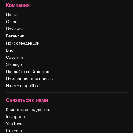
Компания
Цены
О нас
Reviews
Вакансии
Поиск тенденций
Блог
События
Slidesgo
Продайте свой контент
Помещение для прессы
Ищете magnific.ai
Связаться с нами
Клиентская поддержка
Instagram
YouTube
LinkedIn