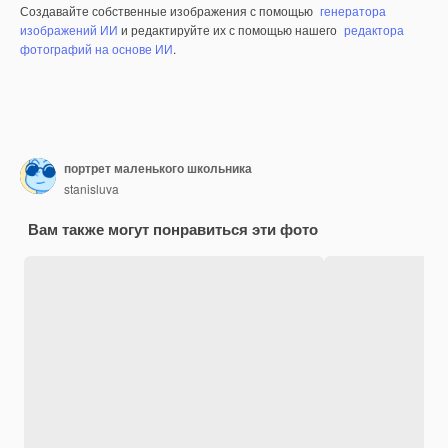
Создавайте собственные изображения с помощью
генератора
изображений ИИ
и редактируйте их с помощью нашего
редактора
фотографий на основе ИИ
.
портрет маленького школьника
stanisluva
Вам также могут понравиться эти фото