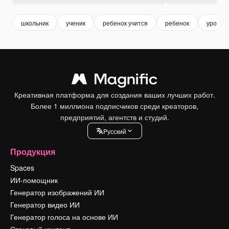
школьник
ученик
ребенок учится
ребенок
урок
Креативная платформа для создания ваших лучших работ.
Более 1 миллиона подписчиков среди креаторов,
предприятий, агентств и студий.
Pусский
Продукция
Spaces
ИИ-помощник
Генератор изображений ИИ
Генератор видео ИИ
Генератор голоса на основе ИИ