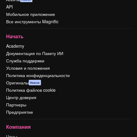
API
Мобильное приложение
Все инструменты Magnific
Начать
Academy
Документация по Пакету ИИ
Служба поддержки
Условия и положения
Политика конфиденциальности
Оригиналы
Новое
Политика файлов cookie
Центр доверия
Партнеры
Предприятие
Компания
Цены