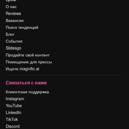
О нас
Reviews
Вакансии
Поиск тенденций
Блог
События
Slidesgo
Продайте свой контент
Помещение для прессы
Ищете magnific.ai
Связаться с нами
Клиентская поддержка
Instagram
YouTube
LinkedIn
TikTok
Discord