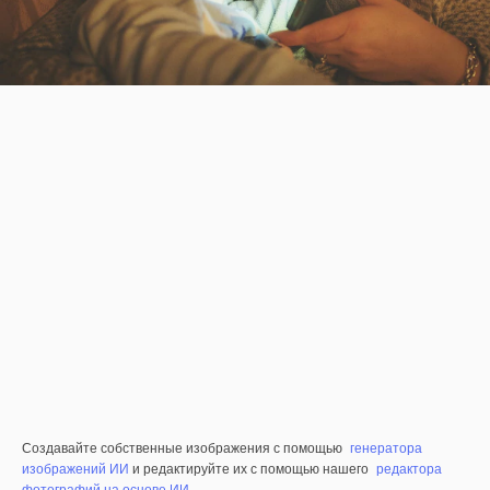
Создавайте собственные изображения с помощью
генератора
изображений ИИ
и редактируйте их с помощью нашего
редактора
фотографий на основе ИИ
.