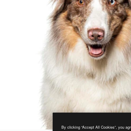
By clicking “Accept All Cookies”, you agr