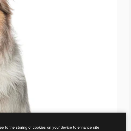
ee to the storing of cookies on your device to enhance site