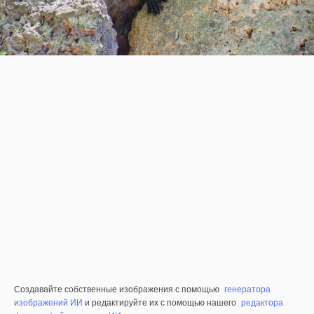
Создавайте собственные изображения с помощью
генератора
изображений ИИ
и редактируйте их с помощью нашего
редактора