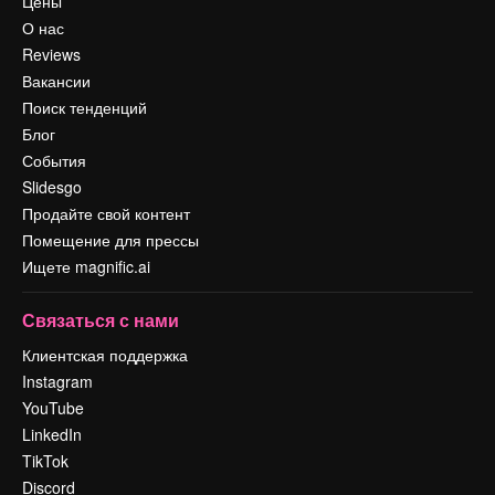
Цены
О нас
Reviews
Вакансии
Поиск тенденций
Блог
События
Slidesgo
Продайте свой контент
Помещение для прессы
Ищете magnific.ai
Связаться с нами
Клиентская поддержка
Instagram
YouTube
LinkedIn
TikTok
Discord