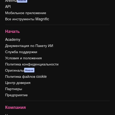
Агенты
Новое
API
Мобильное приложение
Все инструменты Magnific
Начать
Academy
Документация по Пакету ИИ
Служба поддержки
Условия и положения
Политика конфиденциальности
Оригиналы
Новое
Политика файлов cookie
Центр доверия
Партнеры
Предприятие
Компания