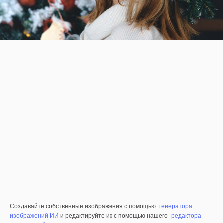
Создавайте собственные изображения с помощью
генератора
изображений ИИ
и редактируйте их с помощью нашего
редактора