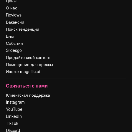
Цены
О нас
Reviews
Вакансии
Поиск тенденций
Блог
События
Slidesgo
Продайте свой контент
Помещение для прессы
Ищете magnific.ai
Связаться с нами
Клиентская поддержка
Instagram
YouTube
LinkedIn
TikTok
Discord