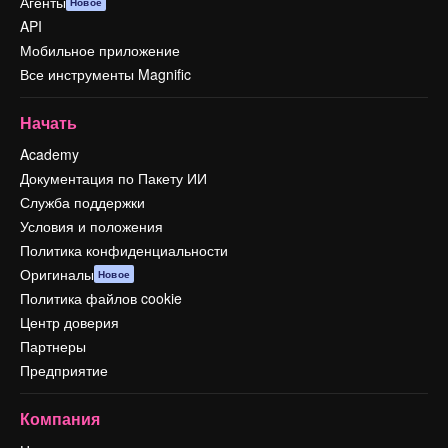
Агенты
Новое
API
Мобильное приложение
Все инструменты Magnific
Начать
Academy
Документация по Пакету ИИ
Служба поддержки
Условия и положения
Политика конфиденциальности
Оригиналы
Новое
Политика файлов cookie
Центр доверия
Партнеры
Предприятие
Компания