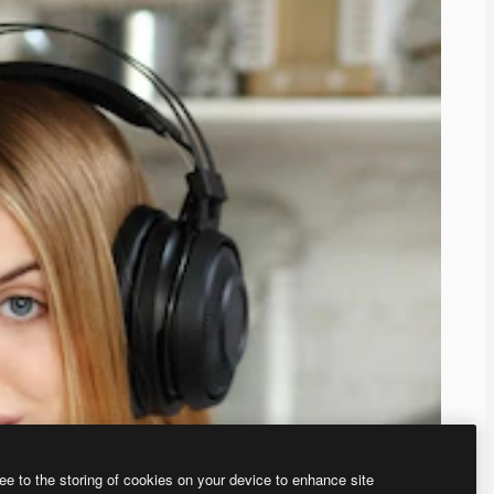
ee to the storing of cookies on your device to enhance site