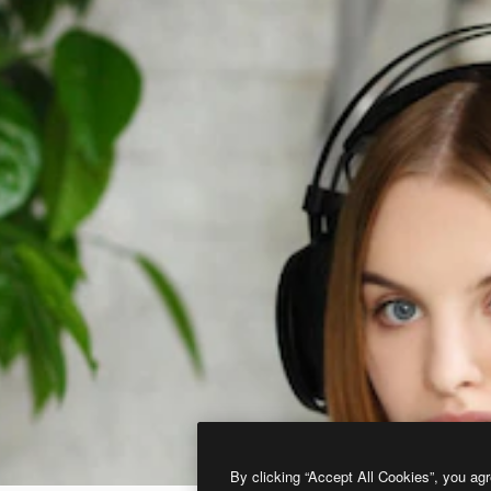
By clicking “Accept All Cookies”, you agr