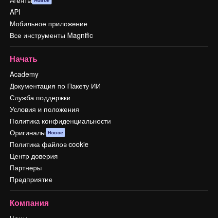
API
Мобильное приложение
Все инструменты Magnific
Начать
Academy
Документация по Пакету ИИ
Служба поддержки
Условия и положения
Политика конфиденциальности
Оригиналы
Новое
Политика файлов cookie
Центр доверия
Партнеры
Предприятие
Компания
Цены