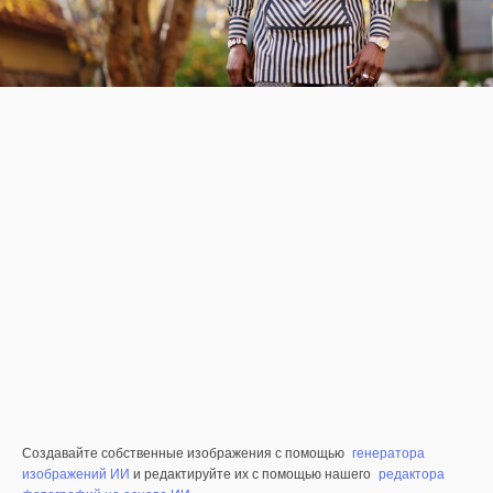
Создавайте собственные изображения с помощью
генератора
изображений ИИ
и редактируйте их с помощью нашего
редактора