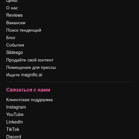
О нас
Reviews
Вакансии
Поиск тенденций
Блог
События
Slidesgo
Продайте свой контент
Помещение для прессы
Ищете magnific.ai
Связаться с нами
Клиентская поддержка
Instagram
YouTube
LinkedIn
TikTok
Discord