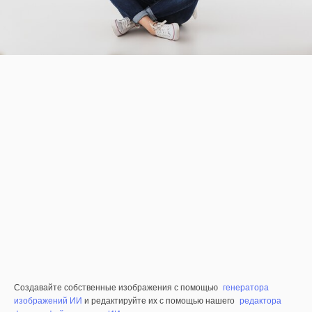
Создавайте собственные изображения с помощью
генератора
изображений ИИ
и редактируйте их с помощью нашего
редактора