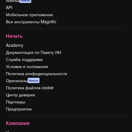
Агенты
Новое
API
Мобильное приложение
Все инструменты Magnific
Начать
Academy
Документация по Пакету ИИ
Служба поддержки
Условия и положения
Политика конфиденциальности
Оригиналы
Новое
Политика файлов cookie
Центр доверия
Партнеры
Предприятие
Компания