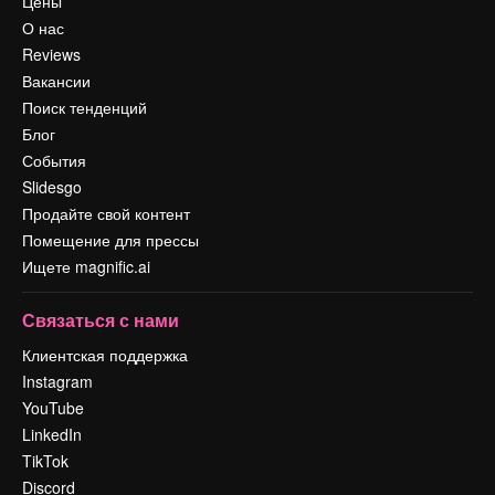
Цены
О нас
Reviews
Вакансии
Поиск тенденций
Блог
События
Slidesgo
Продайте свой контент
Помещение для прессы
Ищете magnific.ai
Связаться с нами
Клиентская поддержка
Instagram
YouTube
LinkedIn
TikTok
Discord