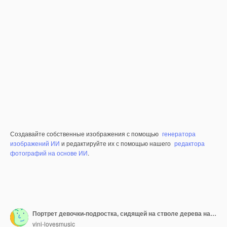
Создавайте собственные изображения с помощью
генератора
изображений ИИ
и редактируйте их с помощью нашего
редактора
фотографий на основе ИИ
.
Портрет девочки-подростка, сидящей на стволе дерева напротив растений в парке
vini-lovesmusic