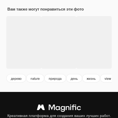
Вам также могут понравиться эти фото
дерево
nature
природа
день
жизнь
view
Креативная платформа для создания ваших лучших работ.