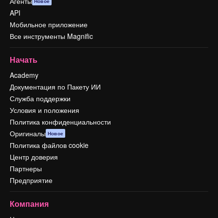
Агенты
Новое
API
Мобильное приложение
Все инструменты Magnific
Начать
Academy
Документация по Пакету ИИ
Служба поддержки
Условия и положения
Политика конфиденциальности
Оригиналы
Новое
Политика файлов cookie
Центр доверия
Партнеры
Предприятие
Компания