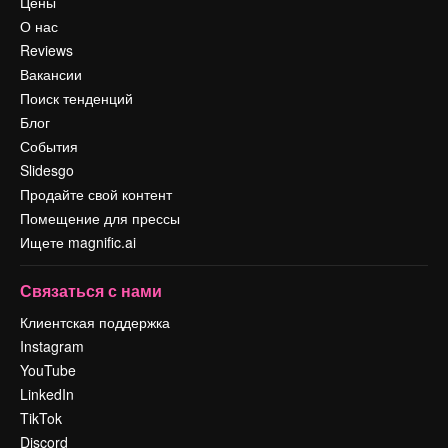
Цены
О нас
Reviews
Вакансии
Поиск тенденций
Блог
События
Slidesgo
Продайте свой контент
Помещение для прессы
Ищете magnific.ai
Связаться с нами
Клиентская поддержка
Instagram
YouTube
LinkedIn
TikTok
Discord