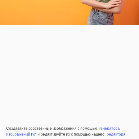
Создавайте собственные изображения с помощью
генератора
изображений ИИ
и редактируйте их с помощью нашего
редактора