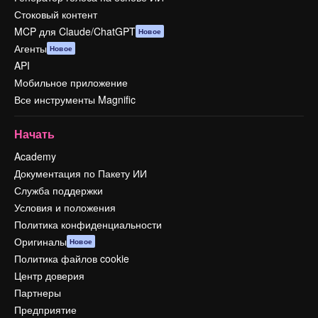
Стоковый контент
MCP для Claude/ChatGPT
Новое
Агенты
Новое
API
Мобильное приложение
Все инструменты Magnific
Начать
Academy
Документация по Пакету ИИ
Служба поддержки
Условия и положения
Политика конфиденциальности
Оригиналы
Новое
Политика файлов cookie
Центр доверия
Партнеры
Предприятие