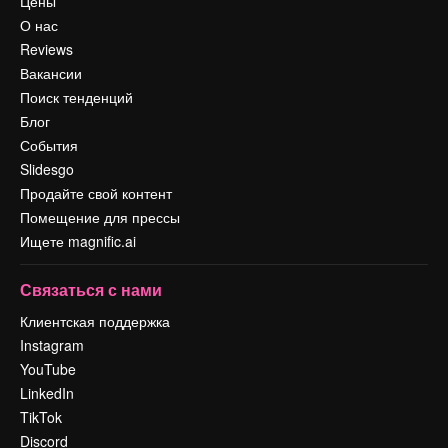
Цены
О нас
Reviews
Вакансии
Поиск тенденций
Блог
События
Slidesgo
Продайте свой контент
Помещение для прессы
Ищете magnific.ai
Связаться с нами
Клиентская поддержка
Instagram
YouTube
LinkedIn
TikTok
Discord