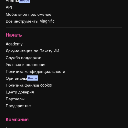
Агенты
Новое
API
Мобильное приложение
Все инструменты Magnific
Начать
Academy
Документация по Пакету ИИ
Служба поддержки
Условия и положения
Политика конфиденциальности
Оригиналы
Новое
Политика файлов cookie
Центр доверия
Партнеры
Предприятие
Компания