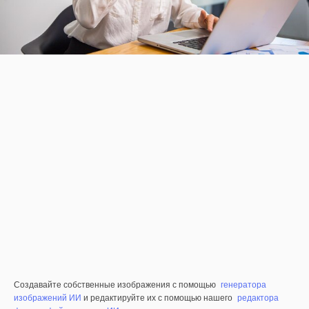
Создавайте собственные изображения с помощью
генератора
изображений ИИ
и редактируйте их с помощью нашего
редактора